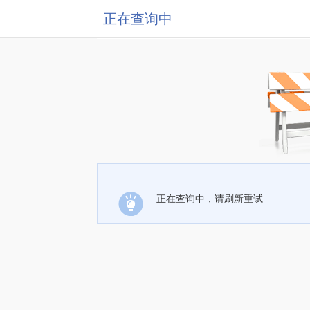
正在查询中
正在查询中，请刷新重试