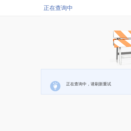
正在查询中
正在查询中，请刷新重试