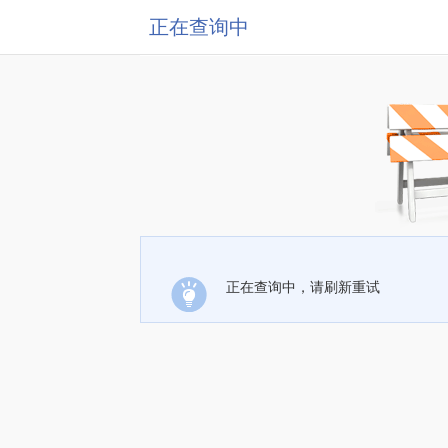
正在查询中
正在查询中，请刷新重试