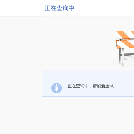
正在查询中
正在查询中，请刷新重试