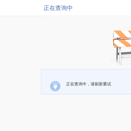
正在查询中
正在查询中，请刷新重试