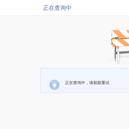
正在查询中
正在查询中，请刷新重试