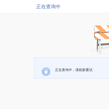
正在查询中
正在查询中，请刷新重试