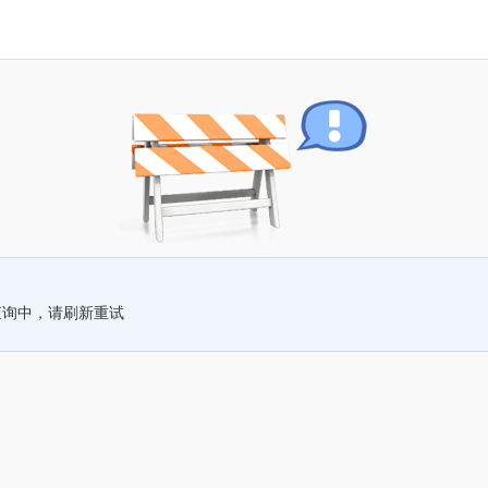
查询中，请刷新重试