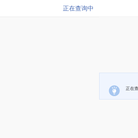
正在查询中
正在