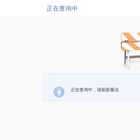
正在查询中
正在查询中，请刷新重试