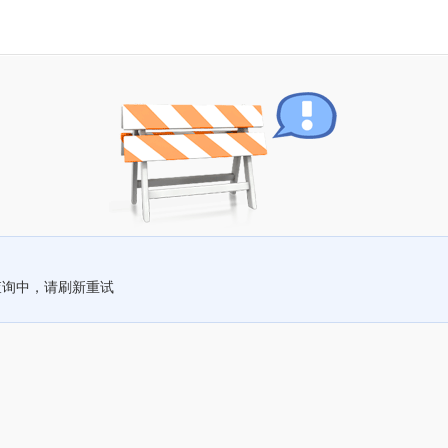
查询中，请刷新重试