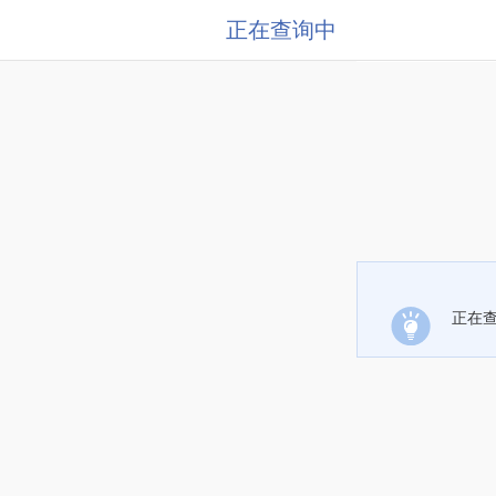
正在查询中
正在