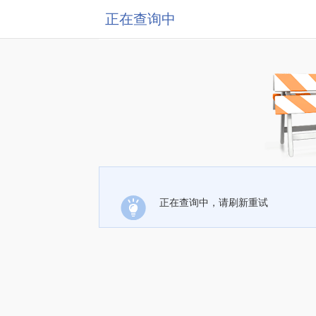
正在查询中
正在查询中，请刷新重试