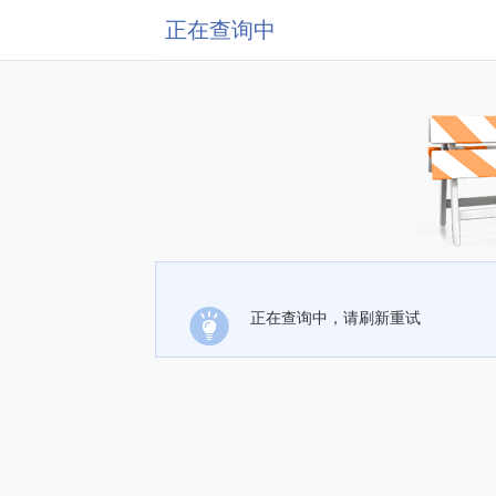
正在查询中
正在查询中，请刷新重试