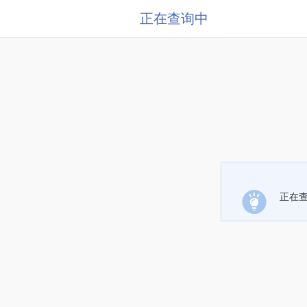
正在查询中
正在