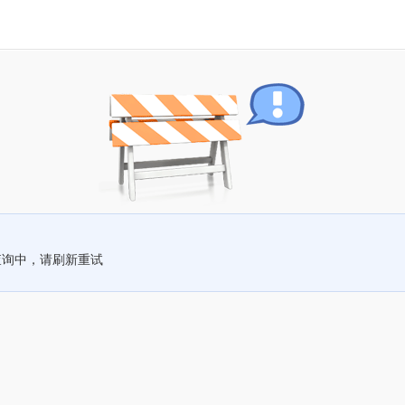
查询中，请刷新重试