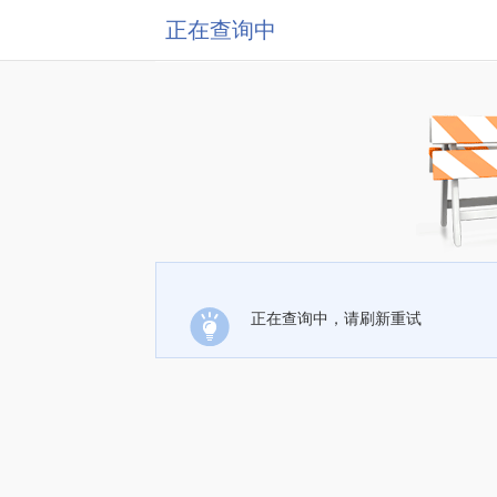
正在查询中
正在查询中，请刷新重试