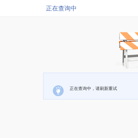
正在查询中
正在查询中，请刷新重试