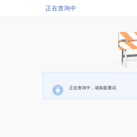
正在查询中
正在查询中，请刷新重试