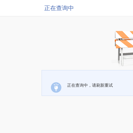
正在查询中
正在查询中，请刷新重试