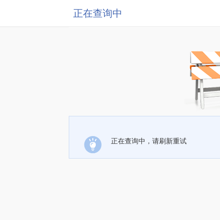
正在查询中
正在查询中，请刷新重试