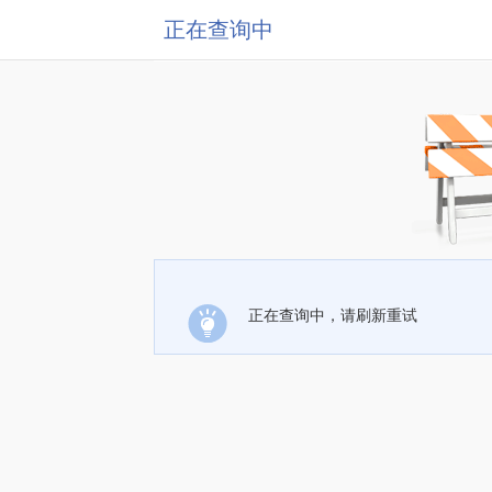
正在查询中
正在查询中，请刷新重试