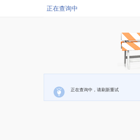
正在查询中
正在查询中，请刷新重试