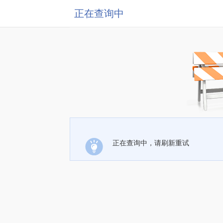
正在查询中
正在查询中，请刷新重试