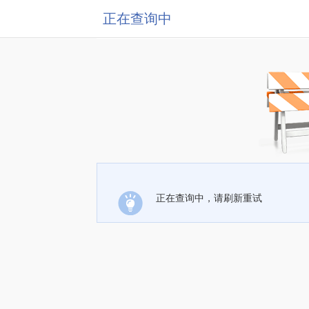
正在查询中
正在查询中，请刷新重试