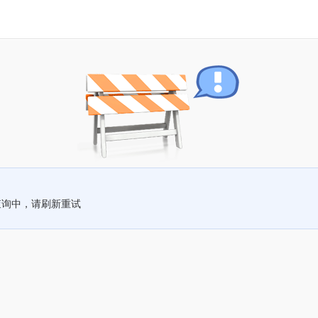
查询中，请刷新重试