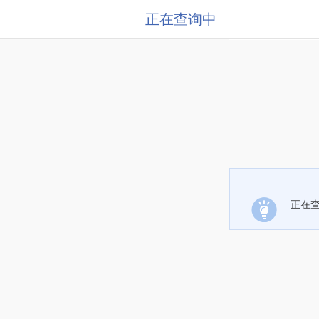
正在查询中
正在