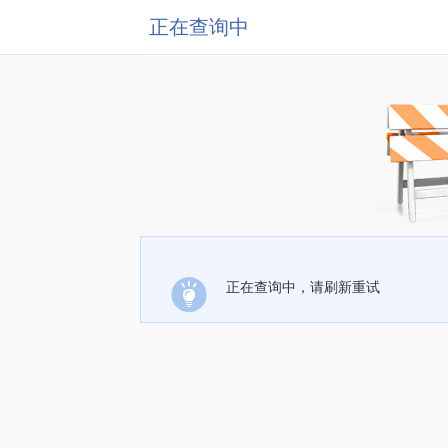
正在查询中
正在查询中，请刷新重试