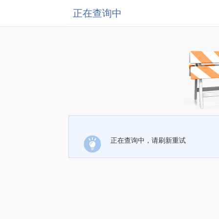
正在查询中
正在查询中，请刷新重试