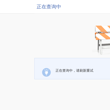
正在查询中
正在查询中，请刷新重试