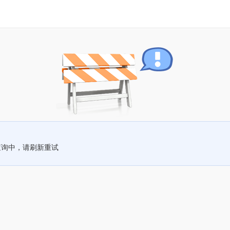
查询中，请刷新重试