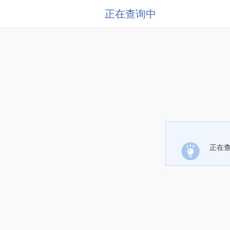
正在查询中
正在