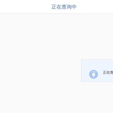
正在查询中
正在