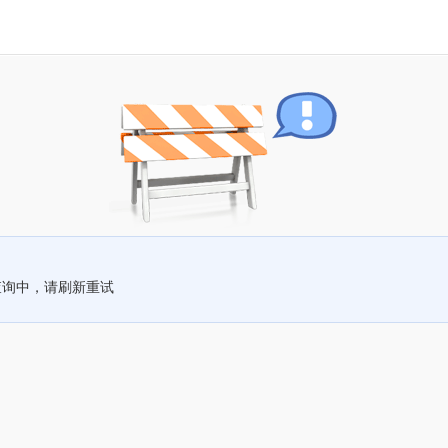
查询中，请刷新重试