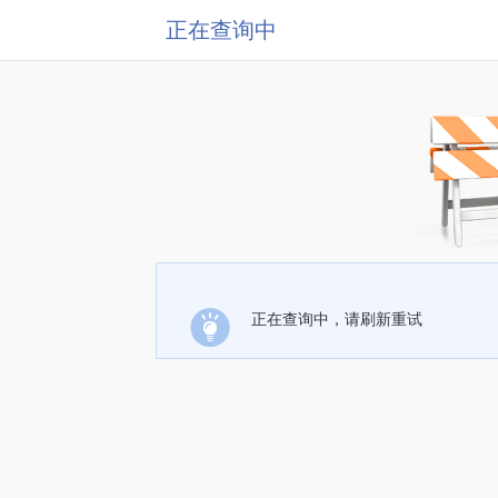
正在查询中
正在查询中，请刷新重试