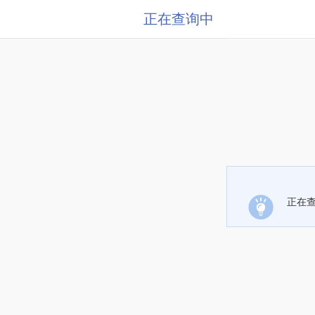
正在查询中
正在