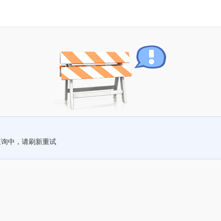
查询中，请刷新重试