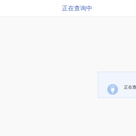
正在查询中
正在