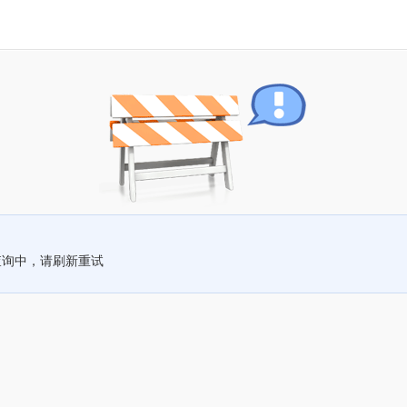
查询中，请刷新重试