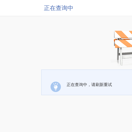
正在查询中
正在查询中，请刷新重试