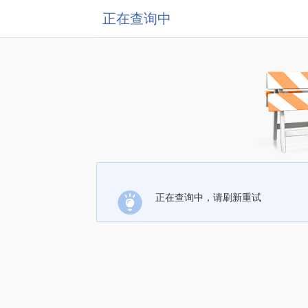
正在查询中
正在查询中，请刷新重试