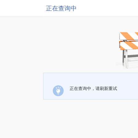
正在查询中
正在查询中，请刷新重试